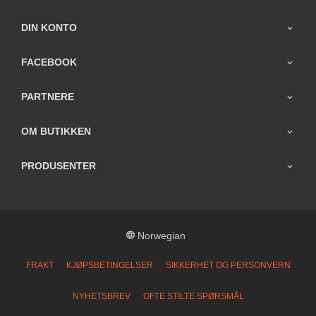
DIN KONTO
FACEBOOK
PARTNERE
OM BUTIKKEN
PRODUSENTER
Norwegian
FRAKT
KJØPSBETINGELSER
SIKKERHET OG PERSONVERN
NYHETSBREV
OFTE STILTE SPØRSMÅL