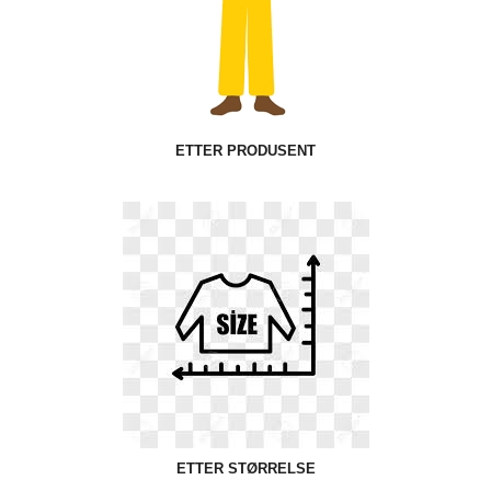
ETTER PRODUSENT
ETTER STØRRELSE