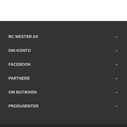
RC MESTER AS
DIN KONTO
FACEBOOK
PARTNERE
OM BUTIKKEN
PRODUSENTER