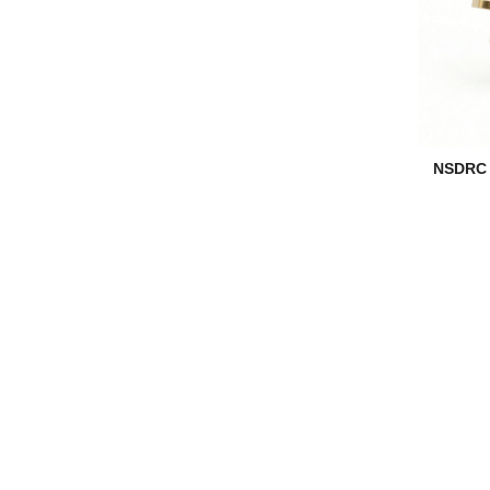
NSDRC