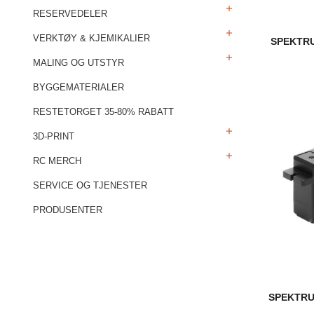
RESERVEDELER
VERKTØY & KJEMIKALIER
SPEKTRU
MALING OG UTSTYR
BYGGEMATERIALER
RESTETORGET 35-80% RABATT
3D-PRINT
RC MERCH
SERVICE OG TJENESTER
PRODUSENTER
SPEKTRU