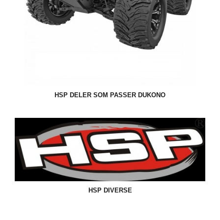
HSP DELER SOM PASSER DUKONO
HSP DIVERSE