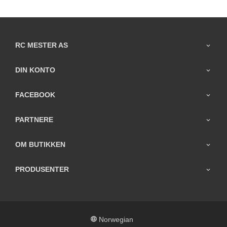
RC MESTER AS
DIN KONTO
FACEBOOK
PARTNERE
OM BUTIKKEN
PRODUSENTER
Norwegian