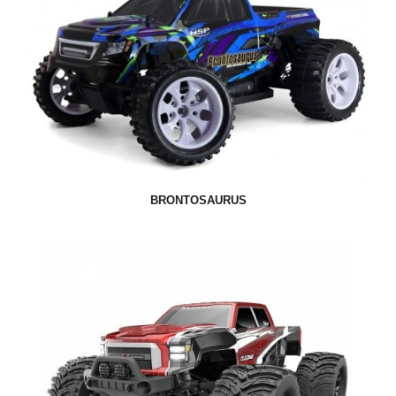
BRONTOSAURUS