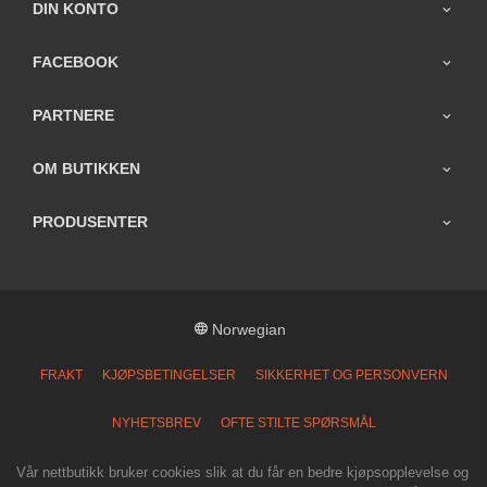
DIN KONTO
FACEBOOK
PARTNERE
OM BUTIKKEN
PRODUSENTER
Norwegian
FRAKT
KJØPSBETINGELSER
SIKKERHET OG PERSONVERN
NYHETSBREV
OFTE STILTE SPØRSMÅL
Vår nettbutikk bruker cookies slik at du får en bedre kjøpsopplevelse og