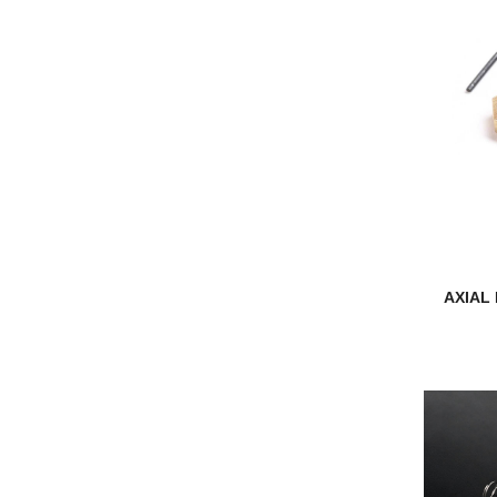
AXIAL 