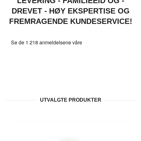
LEVERING - FAMILIEEID OG -
DREVET - HØY EKSPERTISE OG
FREMRAGENDE KUNDESERVICE!
UTVALGTE PRODUKTER