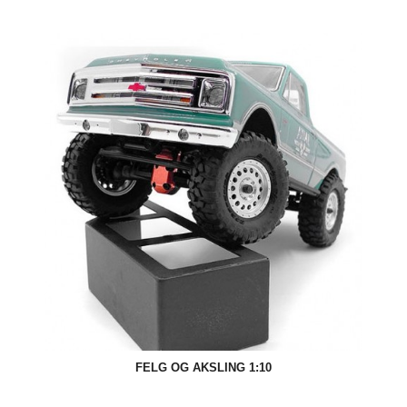
FELG OG AKSLING 1:10