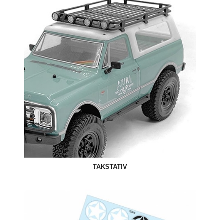
TAKSTATIV