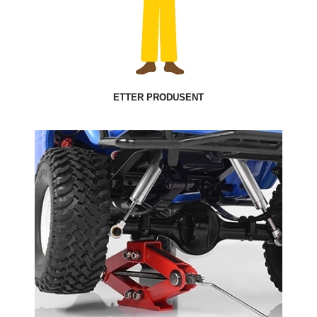
ETTER PRODUSENT