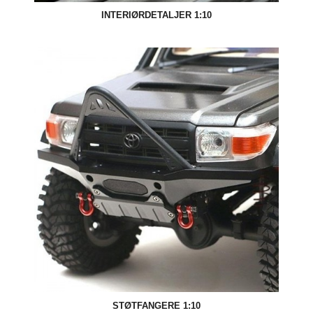
INTERIØRDETALJER 1:10
STØTFANGERE 1:10