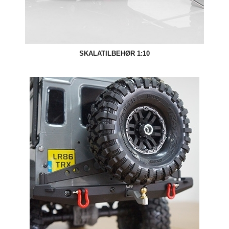
SKALATILBEHØR 1:10