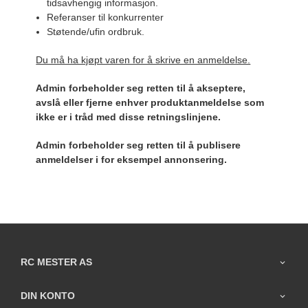
tidsavhengig informasjon.
Referanser til konkurrenter
Støtende/ufin ordbruk.
Du må ha kjøpt varen for å skrive en anmeldelse.
Admin forbeholder seg retten til å akseptere,
avslå eller fjerne enhver produktanmeldelse som
ikke er i tråd med disse retningslinjene.
Admin forbeholder seg retten til å publisere
anmeldelser i for eksempel annonsering.
RC MESTER AS
DIN KONTO