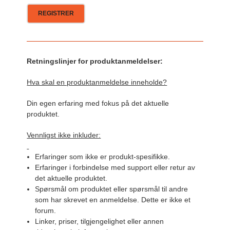
Retningslinjer for produktanmeldelser:
Hva skal en produktanmeldelse inneholde?
Din egen erfaring med fokus på det aktuelle
produktet.
Vennligst ikke inkluder:
Erfaringer som ikke er produkt-spesifikke.
Erfaringer i forbindelse med support eller retur av
det aktuelle produktet.
Spørsmål om produktet eller spørsmål til andre
som har skrevet en anmeldelse. Dette er ikke et
forum.
Linker, priser, tilgjengelighet eller annen