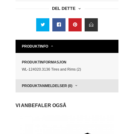
DEL DETTE
PRODUKTINFO
PRODUKTINFORMASJON
WL-124020.3136 Tires and Rims (2)
PRODUKTANMELDELSER (0)
VI ANBEFALER OGSÅ