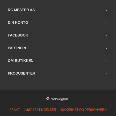
RC MESTER AS
DIN KONTO
FACEBOOK
PARTNERE
OM BUTIKKEN
PRODUSENTER
Norwegian
FRAKT
KJØPSBETINGELSER
SIKKERHET OG PERSONVERN