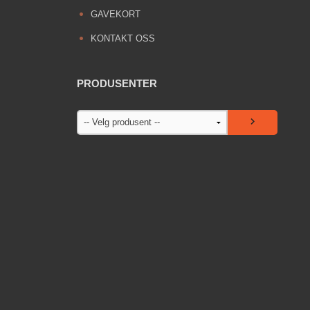
GAVEKORT
KONTAKT OSS
PRODUSENTER