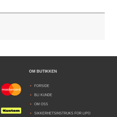
OM BUTIKKEN
FORSIDE
BLI KUNDE
OM OSS
SIKKERHETSINSTRUKS FOR LIPO