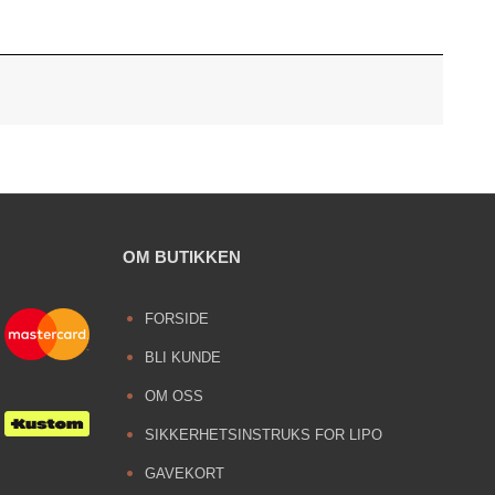
OM BUTIKKEN
FORSIDE
BLI KUNDE
OM OSS
SIKKERHETSINSTRUKS FOR LIPO
GAVEKORT