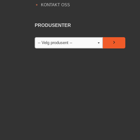
KONTAKT OSS
PRODUSENTER