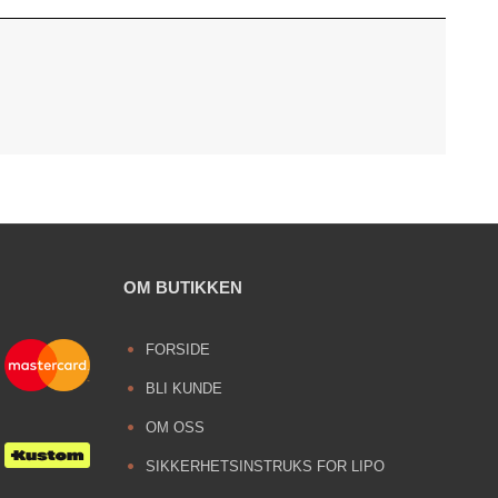
OM BUTIKKEN
FORSIDE
BLI KUNDE
OM OSS
SIKKERHETSINSTRUKS FOR LIPO