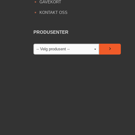
GAVEKORT
KONTAKT OSS
PRODUSENTER