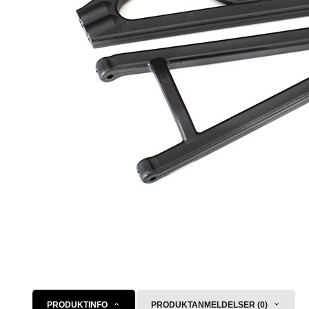
PRODUKTINFO
PRODUKTANMELDELSER (0)