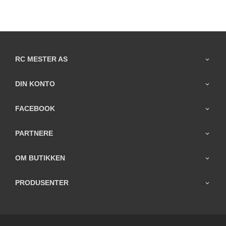
RC MESTER AS
DIN KONTO
FACEBOOK
PARTNERE
OM BUTIKKEN
PRODUSENTER