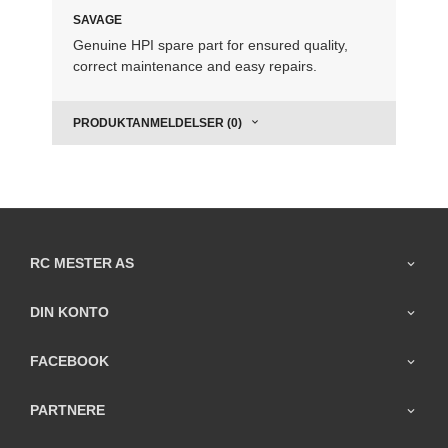
SAVAGE
Genuine HPI spare part for ensured quality,
correct maintenance and easy repairs.
PRODUKTANMELDELSER (0)
RC MESTER AS
DIN KONTO
FACEBOOK
PARTNERE