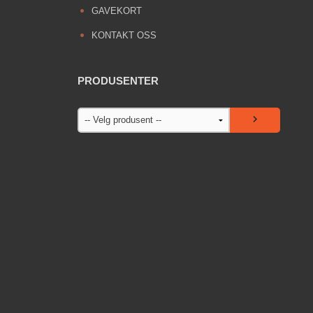
GAVEKORT
KONTAKT OSS
PRODUSENTER