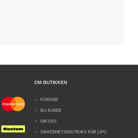
OM BUTIKKEN
FORSIDE
BLI KUNDE
OM OSS
SIKKERHETSINSTRUKS FOR LIPO