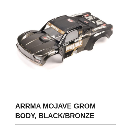
ARRMA MOJAVE GROM
BODY, BLACK/BRONZE