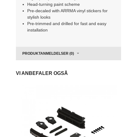
Head-turning paint scheme
Pre-decaled with ARRMA vinyl stickers for
stylish looks
Pre-trimmed and drilled for fast and easy
installation
PRODUKTANMELDELSER (0)
VI ANBEFALER OGSÅ