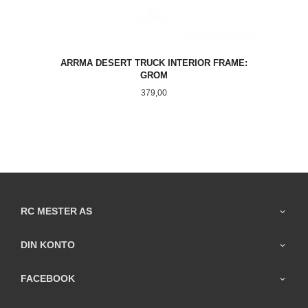
ARRMA DESERT TRUCK INTERIOR FRAME:
GROM
Pris
379,00
RC MESTER AS
DIN KONTO
FACEBOOK