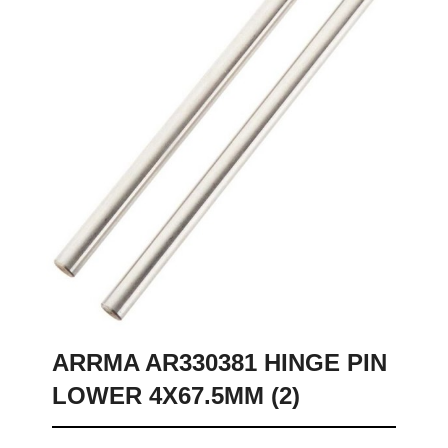
ARRMA AR330381 HINGE PIN
LOWER 4X67.5MM (2)