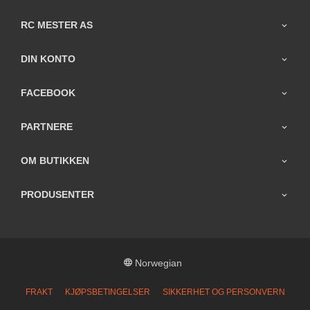
RC MESTER AS
DIN KONTO
FACEBOOK
PARTNERE
OM BUTIKKEN
PRODUSENTER
Norwegian
FRAKT
KJØPSBETINGELSER
SIKKERHET OG PERSONVERN