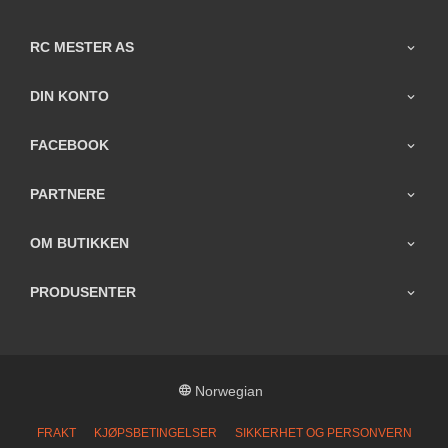
RC MESTER AS
DIN KONTO
FACEBOOK
PARTNERE
OM BUTIKKEN
PRODUSENTER
Norwegian
FRAKT
KJØPSBETINGELSER
SIKKERHET OG PERSONVERN