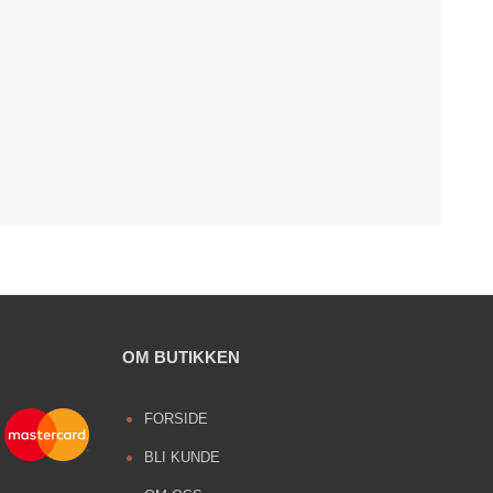
OM BUTIKKEN
FORSIDE
BLI KUNDE