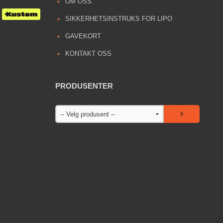
OM OSS
SIKKERHETSINSTRUKS FOR LIPO
GAVEKORT
KONTAKT OSS
PRODUSENTER