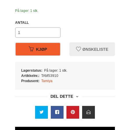
På lager: 1 stk.
ANTALL
KJØP
ØNSKELISTE
Lagerstatus:
På lager: 1 stk.
Artikkelnr.:
TAM53910
Produsent:
Tamiya
DEL DETTE