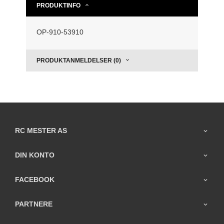
PRODUKTINFO
OP-910-53910
PRODUKTANMELDELSER (0)
RC MESTER AS
DIN KONTO
FACEBOOK
PARTNERE