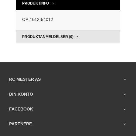
PRODUKTINFO
OP-1012-54012
PRODUKTANMELDELSER (0)
RC MESTER AS
DIN KONTO
FACEBOOK
PARTNERE