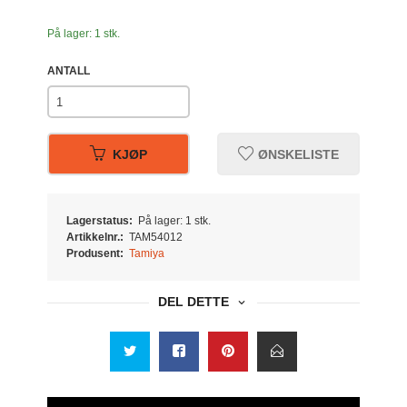
På lager: 1 stk.
ANTALL
KJØP
ØNSKELISTE
Lagerstatus:
På lager: 1 stk.
Artikkelnr.:
TAM54012
Produsent:
Tamiya
DEL DETTE