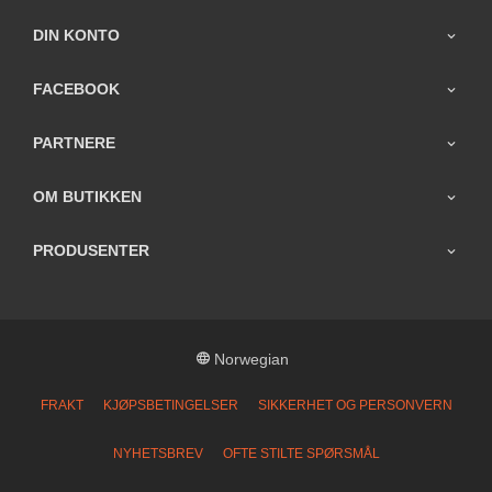
DIN KONTO
FACEBOOK
PARTNERE
OM BUTIKKEN
PRODUSENTER
Norwegian
FRAKT
KJØPSBETINGELSER
SIKKERHET OG PERSONVERN
NYHETSBREV
OFTE STILTE SPØRSMÅL