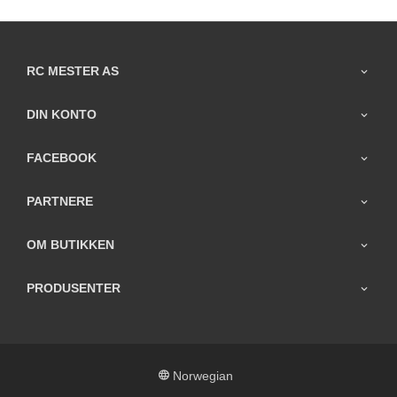
RC MESTER AS
DIN KONTO
FACEBOOK
PARTNERE
OM BUTIKKEN
PRODUSENTER
Norwegian