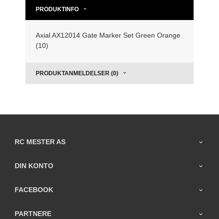
PRODUKTINFO
Axial AX12014 Gate Marker Set Green Orange
(10)
PRODUKTANMELDELSER (0)
RC MESTER AS
DIN KONTO
FACEBOOK
PARTNERE